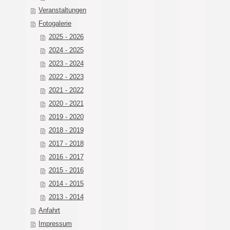
Veranstaltungen
Fotogalerie
2025 - 2026
2024 - 2025
2023 - 2024
2022 - 2023
2021 - 2022
2020 - 2021
2019 - 2020
2018 - 2019
2017 - 2018
2016 - 2017
2015 - 2016
2014 - 2015
2013 - 2014
Anfahrt
Impressum