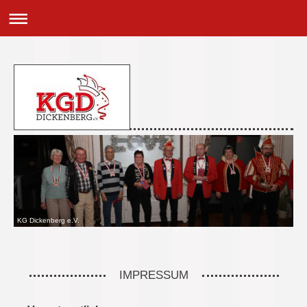
KG Dickenberg e.V.
IMPRESSUM