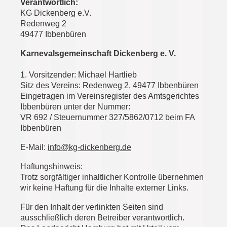
Verantwortlich:
KG Dickenberg e.V.
Redenweg 2
49477 Ibbenbüren
Karnevalsgemeinschaft Dickenberg e. V.
1. Vorsitzender: Michael Hartlieb
Sitz des Vereins: Redenweg 2, 49477 Ibbenbüren
Eingetragen im Vereinsregister des Amtsgerichtes
Ibbenbüren unter der Nummer:
VR 692 /
Steuernummer 327/5862/0712 beim FA
Ibbenbüren
E-Mail:
info@kg-dickenberg.de
Haftungshinweis:
Trotz sorgfältiger inhaltlicher Kontrolle übernehmen
wir keine Haftung für die Inhalte externer Links.
Für den Inhalt der verlinkten Seiten sind
ausschließlich deren Betreiber verantwortlich.