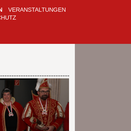
N
VERANSTALTUNGEN
CHUTZ