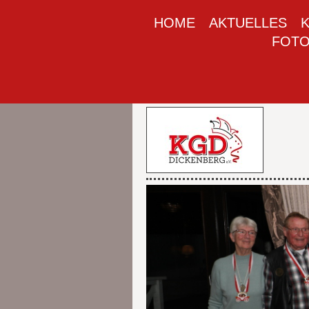
HOME
AKTUELLES
FOTO