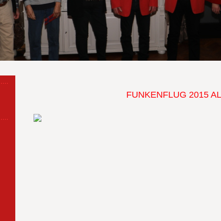
FUNKENFLUG 2015 A